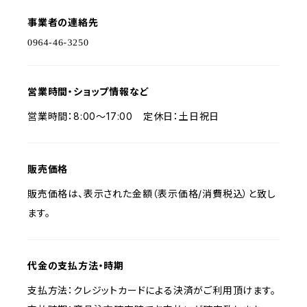
事業者の連絡先
営業時間・ショップ情報など
営業時間：8:00〜17:00 定休日：土日祝日
販売価格
販売価格は、表示された金額（表示価格/消費税込）と致し
ます。
代金の支払方法・時期
支払方法：クレジットカードによる決済がご利用頂けます。