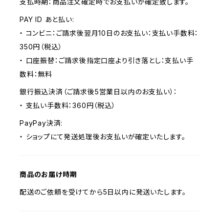
支払時期：商品注文確定時でお支払いが確定致します。
PAY ID あと払い:
・ コンビニ：ご請求後翌月10日のお支払い：支払い手数料：
350円（税込）
・ 口座振替：ご請求後指定口座より引き落とし：支払い手
数料：無料
銀行振込決済（ご請求後5営業日以内のお支払い）：
・ 支払い手数料：360円（税込）
PayPay決済:
・ ショップにて発送処理後お支払いが確定いたします。
商品のお届け時期
配送のご依頼を受けてから5日以内に発送いたします。