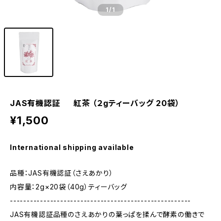
1
/1
JAS有機認証 紅茶 （２gティーバッグ 20袋）
¥1,500
International shipping available
品種：JAS有機認証（さえあかり）
内容量：2g×20袋（40g）ティーバッグ
------------------------------------------------------
JAS有機認証品種のさえあかりの葉っぱを揉んで酵素の働きで