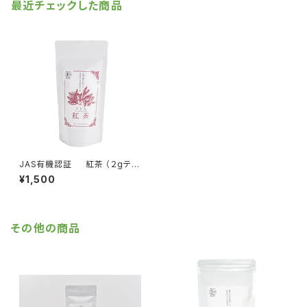
最近チェックした商品
JAS有機認証 紅茶 （２gティ
ーバッグ 20袋）
¥1,500
その他の商品